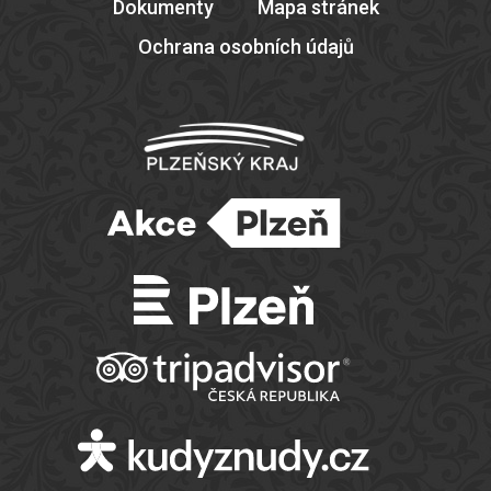
Dokumenty
Mapa stránek
Ochrana osobních údajů