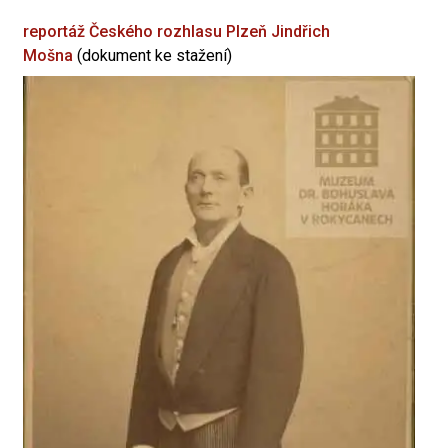
reportáž Českého rozhlasu Plzeň
Jindřich
Mošna
(dokument ke stažení)