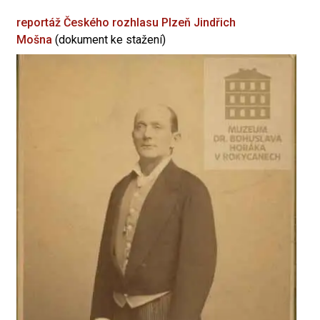
reportáž Českého rozhlasu Plzeň
Jindřich
Mošna
(dokument ke stažení)