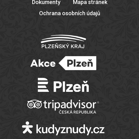
Dokumenty
Mapa stránek
Ochrana osobních údajů