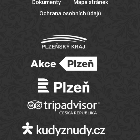
Dokumenty
Mapa stránek
Ochrana osobních údajů