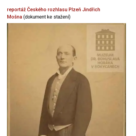
reportáž Českého rozhlasu Plzeň
Jindřich
Mošna
(dokument ke stažení)