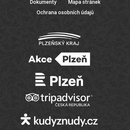
Dokumenty
Mapa stránek
Ochrana osobních údajů