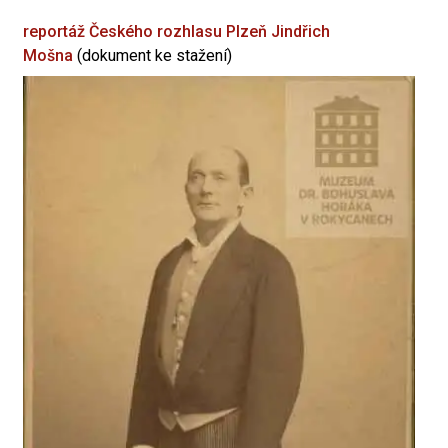
reportáž Českého rozhlasu Plzeň
Jindřich
Mošna
(dokument ke stažení)