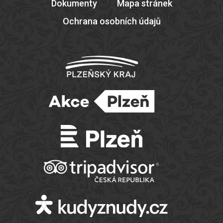
Dokumenty
Mapa stránek
Ochrana osobních údajů