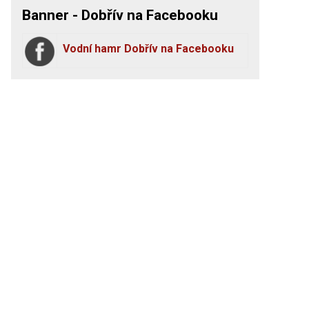
Banner - Dobřív na Facebooku
Vodní hamr Dobřív na Facebooku