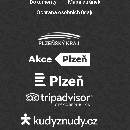
Dokumenty
Mapa stránek
Ochrana osobních údajů