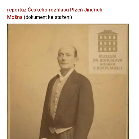
reportáž Českého rozhlasu Plzeň
Jindřich
Mošna
(dokument ke stažení)