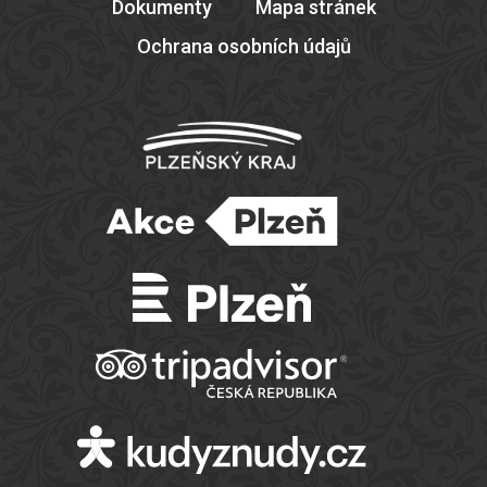
Dokumenty
Mapa stránek
Ochrana osobních údajů