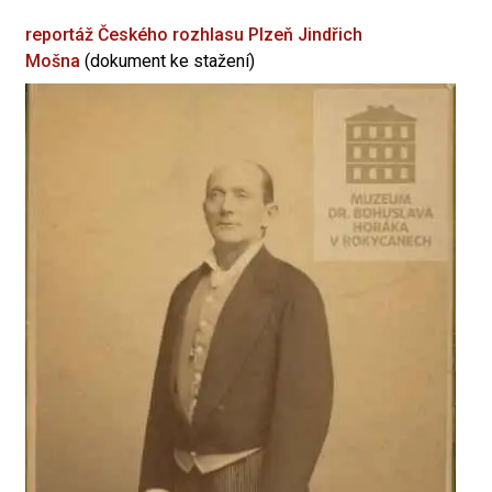
reportáž Českého rozhlasu Plzeň
Jindřich
Mošna
(dokument ke stažení)