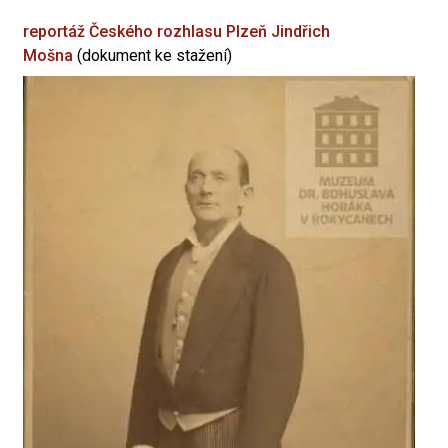
reportáž Českého rozhlasu Plzeň
Jindřich
Mošna
(dokument ke stažení)