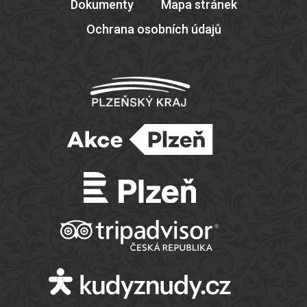
Dokumenty
Mapa stránek
Ochrana osobních údajů