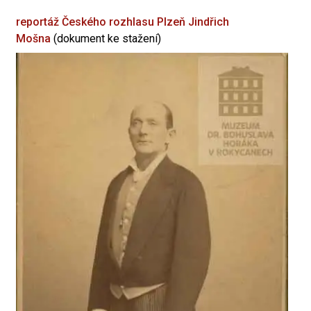
reportáž Českého rozhlasu Plzeň
Jindřich
Mošna
(dokument ke stažení)