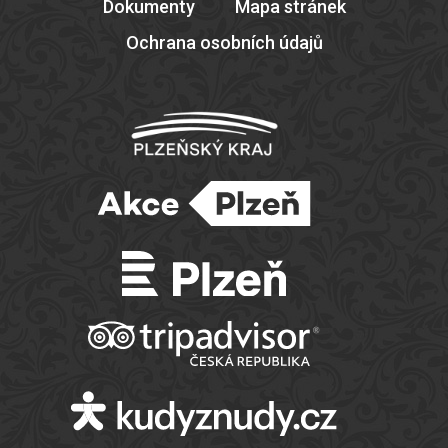
Dokumenty
Mapa stránek
Ochrana osobních údajů