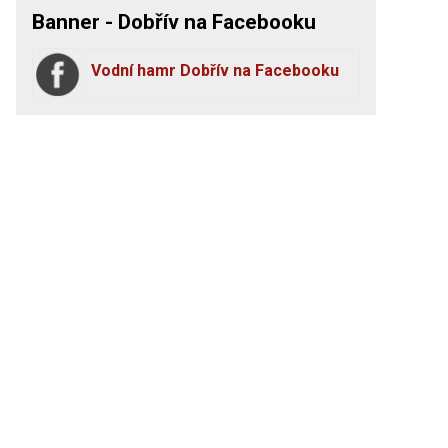
Banner - Dobřív na Facebooku
Vodní hamr Dobřív na Facebooku