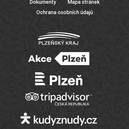
Dokumenty
Mapa stránek
Ochrana osobních údajů