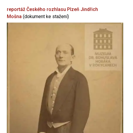
reportáž Českého rozhlasu Plzeň
Jindřich
Mošna
(dokument ke stažení)