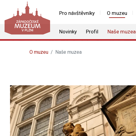
Pro návštěvníky
O muzeu
Novinky
Profil
Naše muzea
O muzeu
Naše muzea