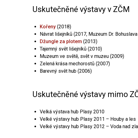
Uskutečněné výstavy v ZČM
Kořeny
(2018)
Návrat lišejníků (2017, Muzeum Dr. Bohuslava
Džungle za plotem
(2013)
Tajemný svět lišejníků (2010)
Muzeum ve světě, svět v muzeu (2009)
Zelená krása mechorostů (2007)
Barevný svět hub (2006)
Uskutečněné výstavy mimo 
Velká výstava hub Plasy 2010
Velké výstavy hub Plasy 2011 – Houby a les
Velké výstavy hub Plasy 2012 – Voda nad zla