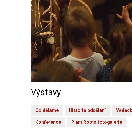
Výstavy
Co děláme
Historie oddělení
Vědeck
Konference
Plant Roots fotogalerie