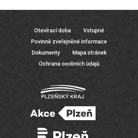
Otevírací doba
Vstupné
Povinně zveřejněné informace
Dokumenty
Mapa stránek
Ochrana osobních údajů