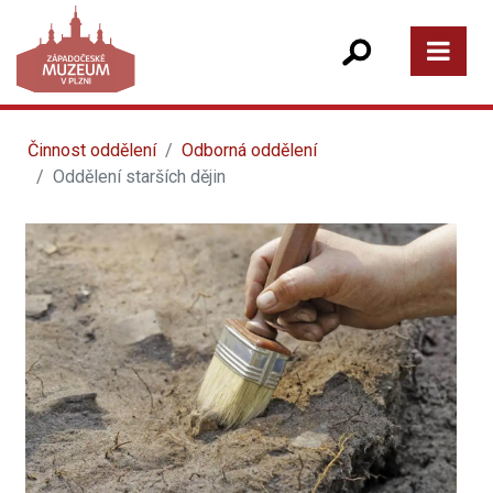
Činnost oddělení
Odborná oddělení
Oddělení starších dějin