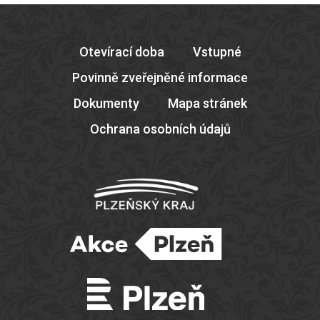
Otevírací doba
Vstupné
Povinně zveřejněné informace
Dokumenty
Mapa stránek
Ochrana osobních údajů