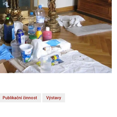
Publikační činnost
Výstavy