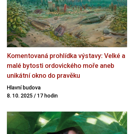
Komentovaná prohlídka výstavy: Velké a
malé bytosti ordovického moře aneb
unikátní okno do pravěku
Hlavní budova
8. 10. 2025 / 17 hodin