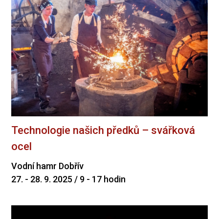
Technologie našich předků – svářková
ocel
Vodní hamr Dobřív
27. - 28. 9. 2025 / 9 - 17 hodin