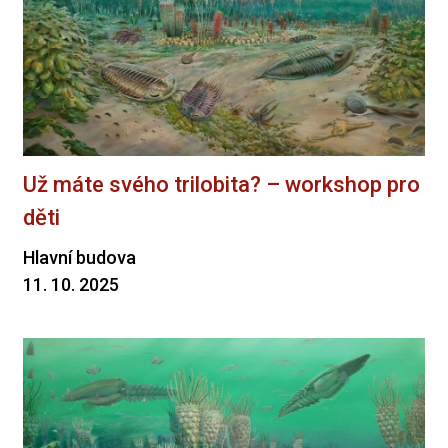
Už máte svého trilobita? – workshop pro
děti
Hlavní budova
11. 10. 2025