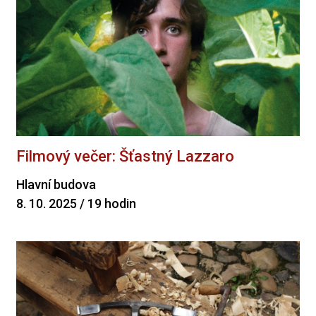
Filmový večer: Šťastný Lazzaro
Hlavní budova
8. 10. 2025 / 19 hodin