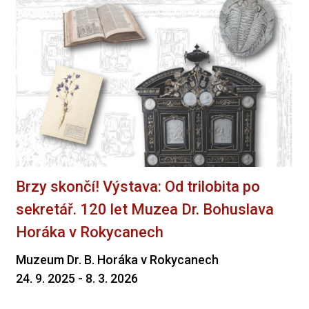
Brzy skončí! Výstava: Od trilobita po
sekretář. 120 let Muzea Dr. Bohuslava
Horáka v Rokycanech
Muzeum Dr. B. Horáka v Rokycanech
24. 9. 2025 - 8. 3. 2026