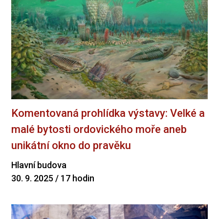
Komentovaná prohlídka výstavy: Velké a
malé bytosti ordovického moře aneb
unikátní okno do pravěku
Hlavní budova
30. 9. 2025 / 17 hodin