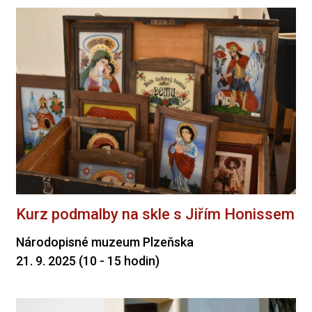
Kurz podmalby na skle s Jiřím Honissem
Národopisné muzeum Plzeňska
21. 9. 2025 (10 - 15 hodin)