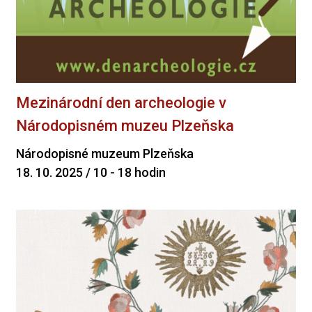
Mezinárodní den archeologie v
Národopisném muzeu Plzeňska
Národopisné muzeum Plzeňska
18. 10. 2025 / 10 - 18 hodin