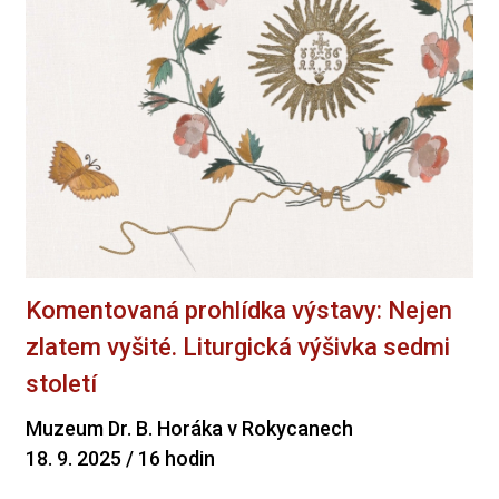
Komentovaná prohlídka výstavy: Nejen
zlatem vyšité. Liturgická výšivka sedmi
století
Muzeum Dr. B. Horáka v Rokycanech
18. 9. 2025 / 16 hodin