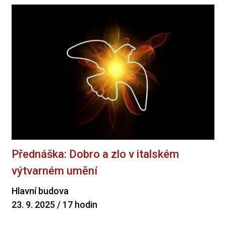
Přednáška: Dobro a zlo v italském
výtvarném umění
Hlavní budova
23. 9. 2025 / 17 hodin