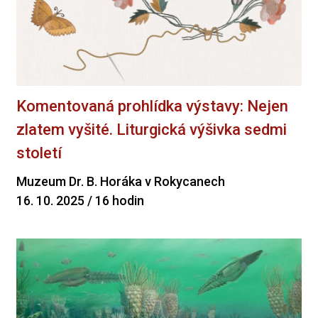
Komentovaná prohlídka výstavy: Nejen
zlatem vyšité. Liturgická výšivka sedmi
století
Muzeum Dr. B. Horáka v Rokycanech
16. 10. 2025 / 16 hodin