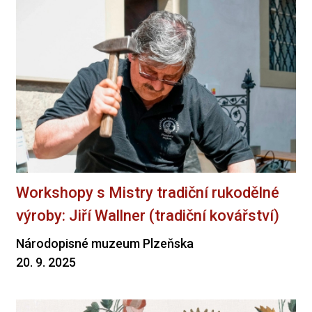
Workshopy s Mistry tradiční rukodělné
výroby: Jiří Wallner (tradiční kovářství)
Národopisné muzeum Plzeňska
20. 9. 2025