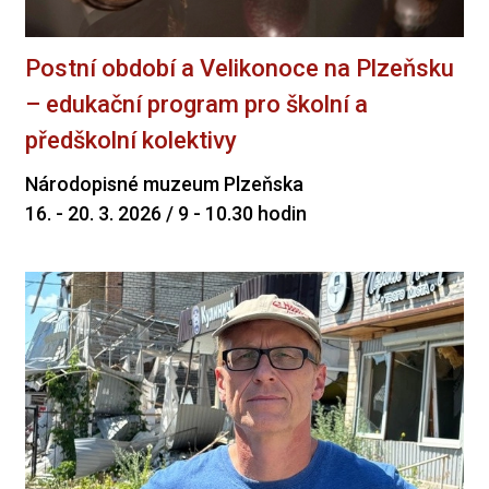
Postní období a Velikonoce na Plzeňsku
– edukační program pro školní a
předškolní kolektivy
Národopisné muzeum Plzeňska
16. - 20. 3. 2026 / 9 - 10.30 hodin