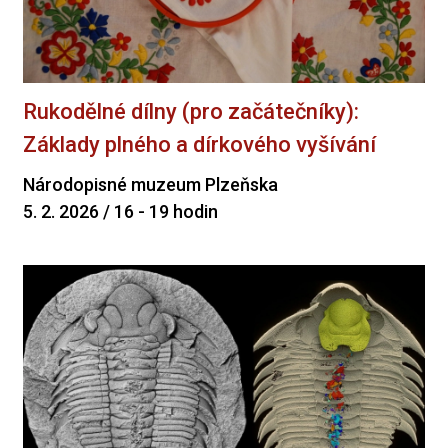
Rukodělné dílny (pro začátečníky):
Základy plného a dírkového vyšívání
Národopisné muzeum Plzeňska
5. 2. 2026 / 16 - 19 hodin