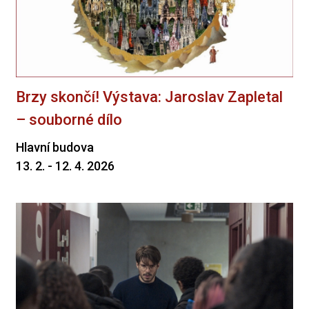
Brzy skončí! Výstava: Jaroslav Zapletal
– souborné dílo
Hlavní budova
13. 2. - 12. 4. 2026