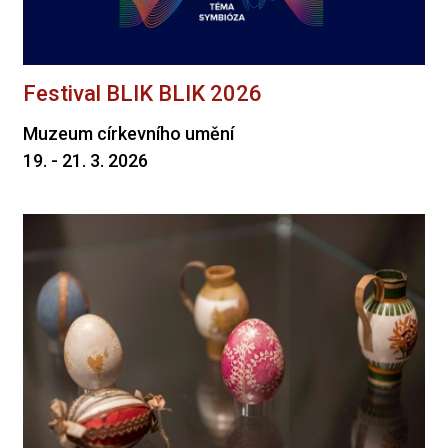
Festival BLIK BLIK 2026
Muzeum církevního umění
19. - 21. 3. 2026