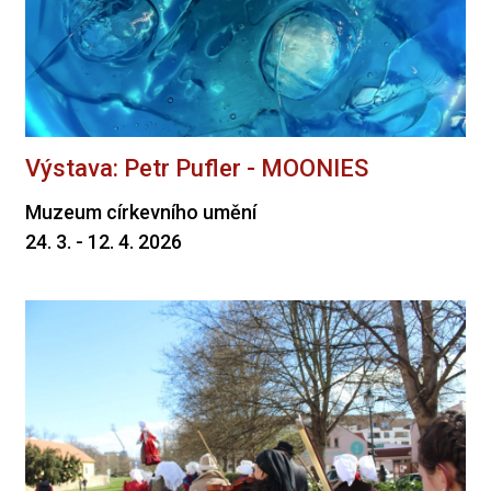
Výstava: Petr Pufler - MOONIES
Muzeum církevního umění
24. 3. - 12. 4. 2026