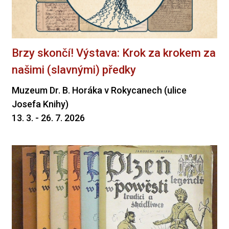
Brzy skončí! Výstava: Krok za krokem za
našimi (slavnými) předky
Muzeum Dr. B. Horáka v Rokycanech (ulice
Josefa Knihy)
13. 3. - 26. 7. 2026