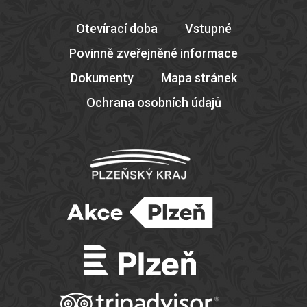
Otevírací doba
Vstupné
Povinně zveřejněné informace
Dokumenty
Mapa stránek
Ochrana osobních údajů