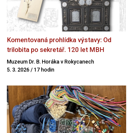
Komentovaná prohlídka výstavy: Od
trilobita po sekretář. 120 let MBH
Muzeum Dr. B. Horáka v Rokycanech
5. 3. 2026 / 17 hodin