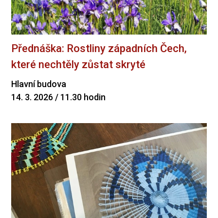
Přednáška: Rostliny západních Čech,
které nechtěly zůstat skryté
Hlavní budova
14. 3. 2026 / 11.30 hodin