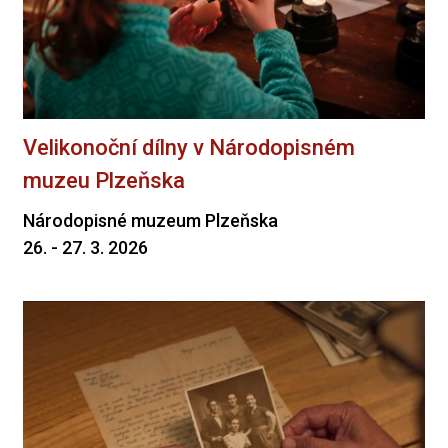
Velikonoční dílny v Národopisném
muzeu Plzeňska
Národopisné muzeum Plzeňska
26. - 27. 3. 2026