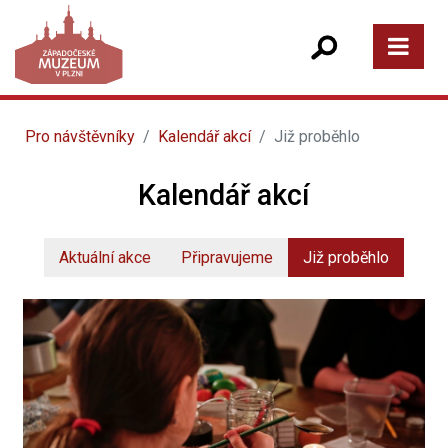
Pro návštěvníky
Kalendář akcí
Již proběhlo
Kalendář akcí
Aktuální akce
Připravujeme
Již proběhlo