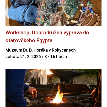
Workshop: Dobrodružná výprava do
starověkého Egypta
Muzeum Dr. B. Horáka v Rokycanech
sobota 21. 2. 2026 / 8 - 16 hodin