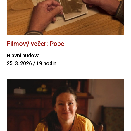
Filmový večer: Popel
Hlavní budova
25. 3. 2026 / 19 hodin