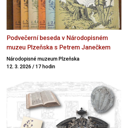
Podvečerní beseda v Národopisném
muzeu Plzeňska s Petrem Janečkem
Národopisné muzeum Plzeňska
12. 3. 2026 / 17 hodin