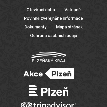
Otevírací doba
Vstupné
Povinně zveřejněné informace
Dokumenty
Mapa stránek
Ochrana osobních údajů