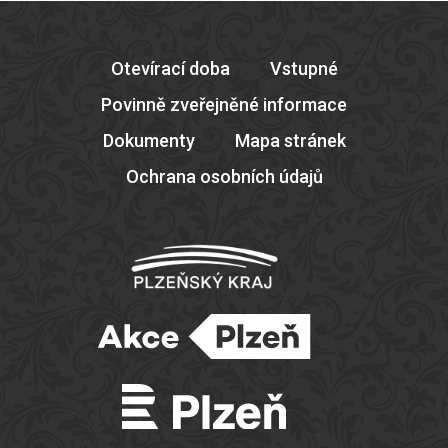
Otevírací doba
Vstupné
Povinně zveřejněné informace
Dokumenty
Mapa stránek
Ochrana osobních údajů