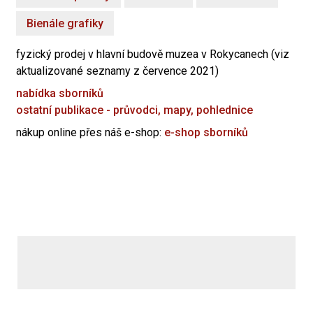
Bienále grafiky
fyzický prodej v hlavní budově muzea v Rokycanech (viz
aktualizované seznamy z července 2021)
nabídka sborníků
ostatní publikace - průvodci, mapy, pohlednice
nákup online přes náš e-shop:
e-shop sborníků