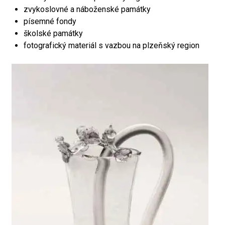
zvykoslovné a náboženské památky
písemné fondy
školské památky
fotografický materiál s vazbou na plzeňský region