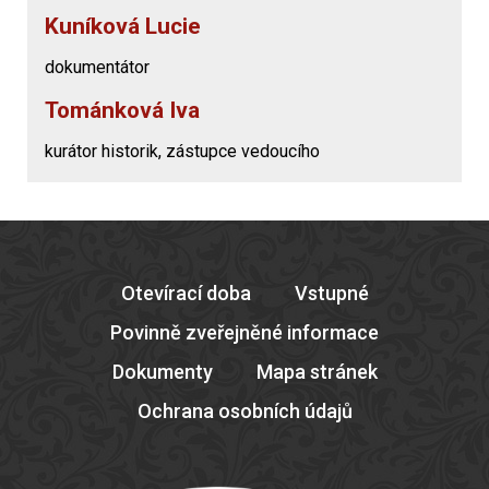
Kuníková Lucie
dokumentátor
Tománková Iva
kurátor historik, zástupce vedoucího
Otevírací doba
Vstupné
Povinně zveřejněné informace
Dokumenty
Mapa stránek
Ochrana osobních údajů