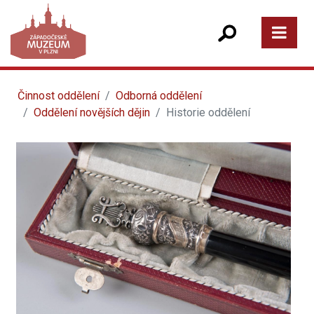
Činnost oddělení
Odborná oddělení
Oddělení novějších dějin
Historie oddělení