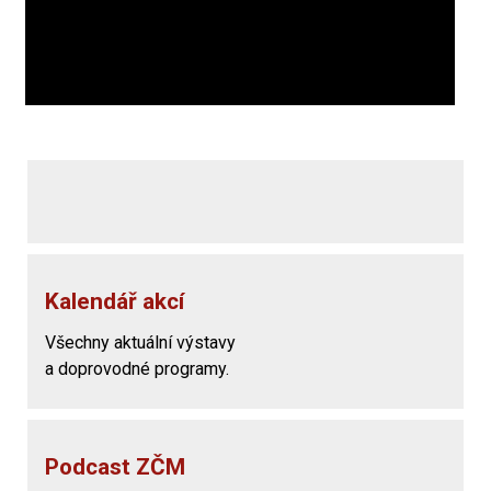
Kalendář akcí
Všechny aktuální výstavy
a doprovodné programy.
Podcast ZČM